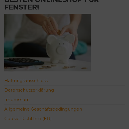
FENSTER!
Haftungsausschluss
Datenschutzerklärung
Impressum
Allgemeine Geschäftsbedingungen
Cookie-Richtlinie (EU)